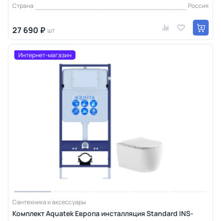
Страна
Россия
27 690 ₽
шт
Интернет-магазин
Сантехника и аксессуары
Комплект Aquatek Европа инсталляция Standard INS-