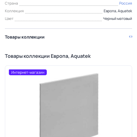
Страна
Россия
Коллекция
Европа, Aquatek
Цвет
Черный матовый
Товары коллекции
Товары коллекции Европа, Aquatek
Интернет-магазин