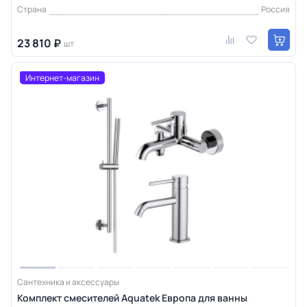
Страна
Россия
23 810 ₽
шт
Интернет-магазин
Сантехника и аксессуары
Комплект смесителей Aquatek Европа для ванны