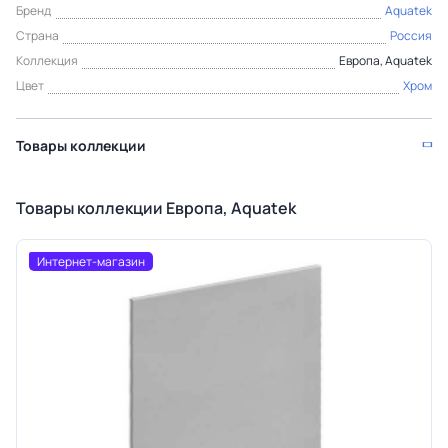
Бренд
Aquatek
Страна
Россия
Коллекция
Европа, Aquatek
Цвет
Хром
Товары коллекции
Товары коллекции Европа, Aquatek
Интернет-магазин