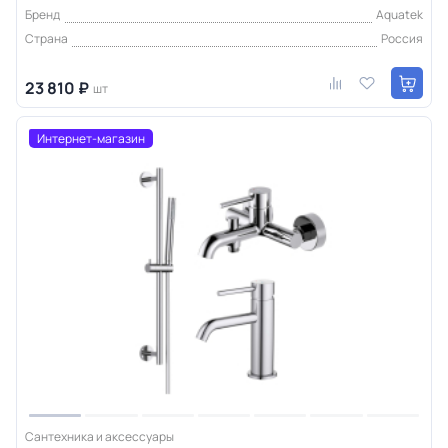
Бренд
Aquatek
Страна
Россия
23 810 ₽
шт
Интернет-магазин
Сантехника и аксессуары