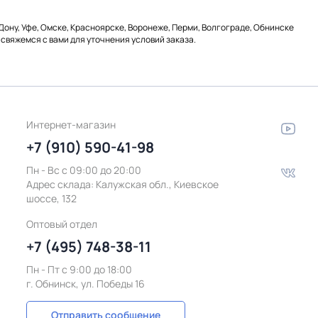
Дону, Уфе, Омске, Красноярске, Воронеже, Перми, Волгограде, Обнинске
 свяжемся с вами для уточнения условий заказа.
Интернет-магазин
+7 (910) 590-41-98
Пн - Вс с 09:00 до 20:00
Адрес склада:
Калужская обл., Киевское
шоссе, 132
Оптовый отдел
+7 (495) 748-38-11
Пн - Пт c 9:00 до 18:00
г. Обнинск, ул. Победы 16
Отправить сообщение