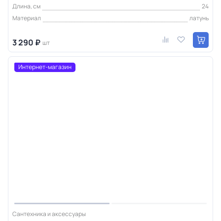
Длина, см
24
Материал
латунь
3 290 ₽
шт
Интернет-магазин
Сантехника и аксессуары