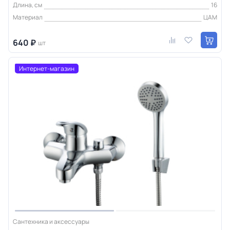
Длина, см
16
Материал
ЦАМ
640 ₽
шт
Интернет-магазин
Сантехника и аксессуары