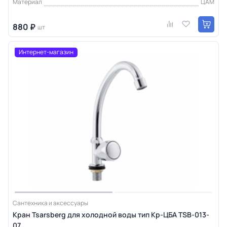
Материал
ЦАМ
880 ₽
шт
Интернет-магазин
Сантехника и аксессуары
Кран Tsarsberg для холодной воды тип Кр-ЦБА TSB-013-
07